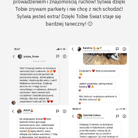
prowadzeniem i znajomością ruchów! Sylwia dzięki
Tobie zrywam parkiety i nie chcę z nich schodzić!
Sylwia jesteś extra! Dzięki Tobie Świat staje się
bardziej taneczny! 🙂