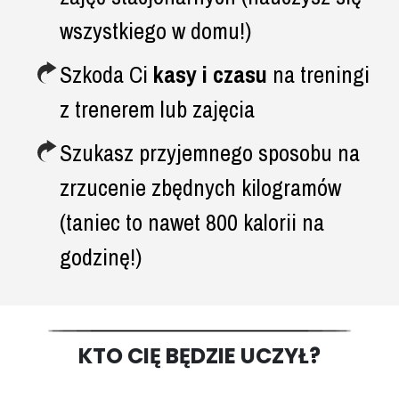
wszystkiego w domu!)
Szkoda Ci
kasy i czasu
na treningi
z trenerem lub zajęcia
Szukasz przyjemnego sposobu na
zrzucenie zbędnych kilogramów
(taniec to nawet 800 kalorii na
godzinę!)
KTO CIĘ BĘDZIE UCZYŁ?