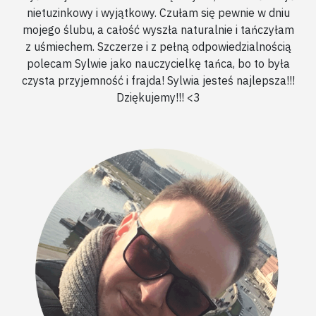
nietuzinkowy i wyjątkowy. Czułam się pewnie w dniu
mojego ślubu, a całość wyszła naturalnie i tańczyłam
z uśmiechem. Szczerze i z pełną odpowiedzialnością
polecam Sylwie jako nauczycielkę tańca, bo to była
czysta przyjemność i frajda! Sylwia jesteś najlepsza!!!
Dziękujemy!!! <3