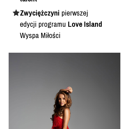
Zwyciężczyni
pierwszej
edycji programu
Love
Island
Wyspa Miłości