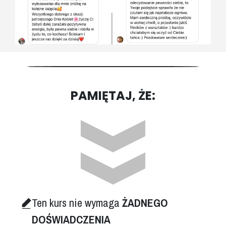
PAMIĘTAJ, ŻE:
Ten kurs nie wymaga
ŻADNEGO
DOŚWIADCZENIA