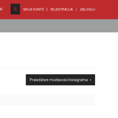
IE
MOJE KONTO
REJESTRACJA
ZALOGUJ
Prawdziwe możliwości Instagrama