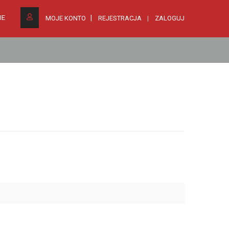
IE
MOJE KONTO
REJESTRACJA
ZALOGUJ