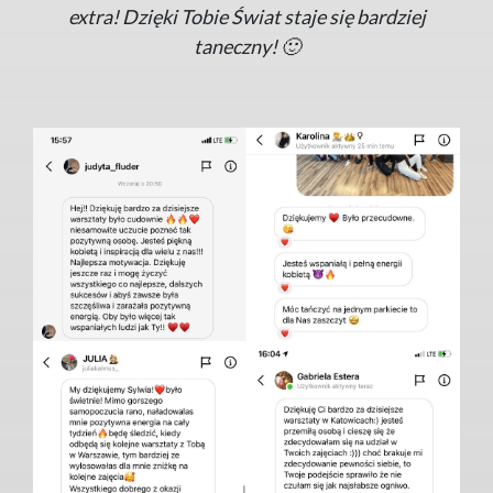
extra! Dzięki Tobie Świat staje się bardziej
taneczny! 🙂