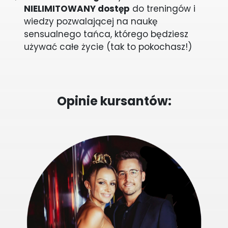
NIELIMITOWANY dostęp
do treningów i
wiedzy pozwalającej na naukę
sensualnego tańca, którego będziesz
używać całe życie (tak to pokochasz!)
Opinie kursantów: