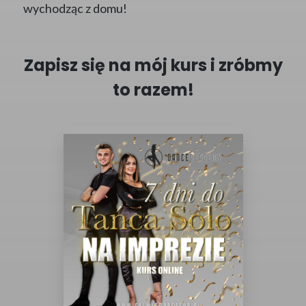
wychodząc z domu!
Zapisz się na mój kurs i zróbmy
to razem!