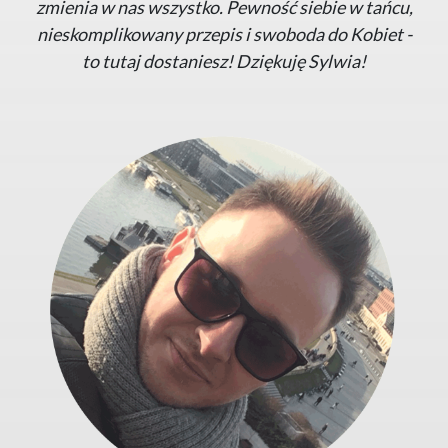
zmienia w nas wszystko. Pewność siebie w tańcu,
nieskomplikowany przepis i swoboda do Kobiet -
to tutaj dostaniesz! Dziękuję Sylwia!