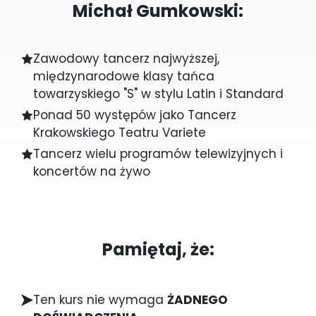
Michał Gumkowski:
Zawodowy tancerz najwyższej,
międzynarodowe klasy tańca
towarzyskiego "S" w stylu Latin i Standard
Ponad 50 występów jako Tancerz
Krakowskiego Teatru Variete
Tancerz wielu programów telewizyjnych i
koncertów na żywo
Pamiętaj, że:
Ten kurs nie wymaga
ŻADNEGO