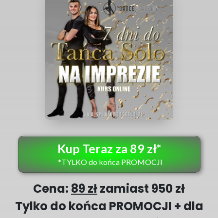
Kup Teraz za 89 zł*
*TYLKO do końca PROMOCJI
Cena:
89 zł
zamiast 950 zł
Tylko do końca PROMOCJI + dla