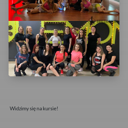
Widzimy się na kursie!