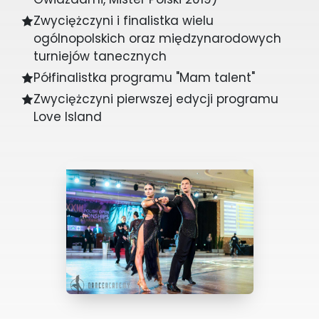
Zwyciężczyni i finalistka wielu
ogólnopolskich oraz międzynarodowych
turniejów tanecznych
Półfinalistka programu "Mam talent"
Zwyciężczyni pierwszej edycji programu
Love Island