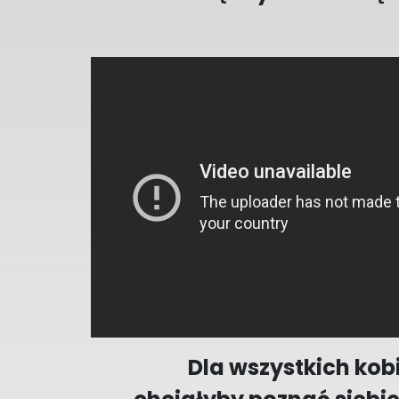
Dla wszystkich kobi